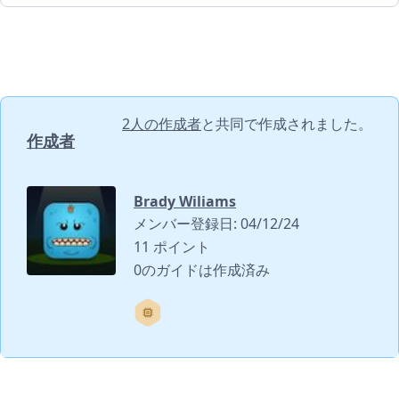
2人の作成者
と共同で作成されました。
作成者
Brady Wiliams
メンバー登録日: 04/12/24
11 ポイント
0のガイドは作成済み