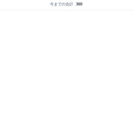
今までの合計
360