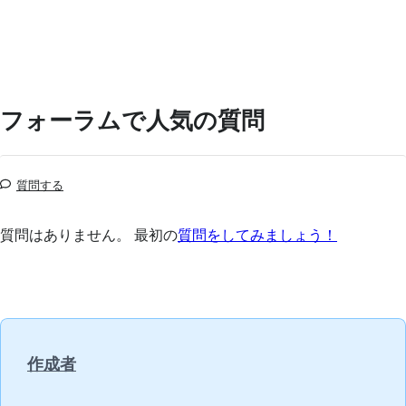
フォーラムで人気の質問
質問する
質問はありません。 最初の
質問をしてみましょう！
作成者