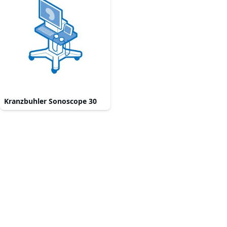
Kranzbuhler Sonoscope 30