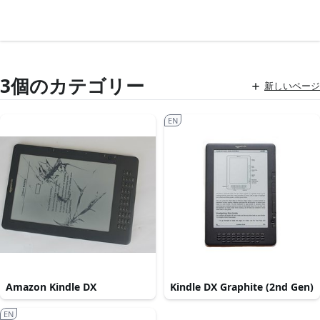
3個のカテゴリー
新しいページ
EN
Amazon Kindle DX
Kindle DX Graphite (2nd Gen)
EN