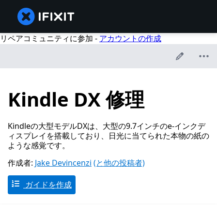
リペアコミュニティに参加 -
アカウントの作成
Kindle DX 修理
Kindleの大型モデルDXは、大型の9.7インチのe-インクデ
ィスプレイを搭載しており、日光に当てられた本物の紙の
ような感覚です。
作成者:
Jake Devincenzi
(と他の投稿者)
ガイドを作成