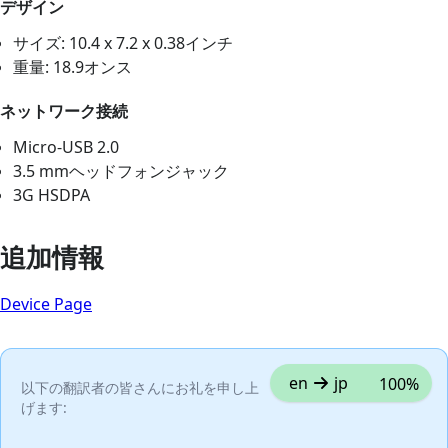
デザイン
サイズ: 10.4 x 7.2 x 0.38インチ
重量: 18.9オンス
ネットワーク接続
Micro-USB 2.0
3.5 mmヘッドフォンジャック
3G HSDPA
追加情報
Device Page
en
jp
100%
以下の翻訳者の皆さんにお礼を申し上
げます: