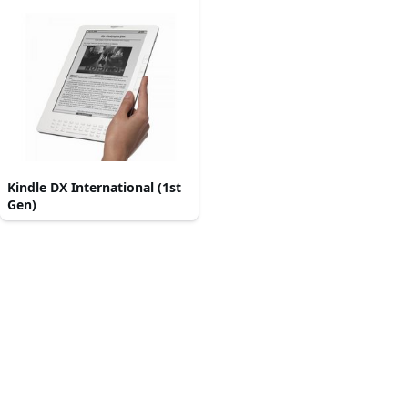
Kindle DX International (1st
Gen)