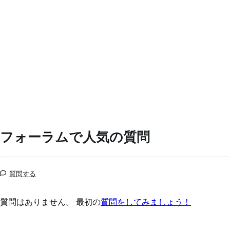
フォーラムで人気の質問
質問する
質問はありません。 最初の
質問をしてみましょう！