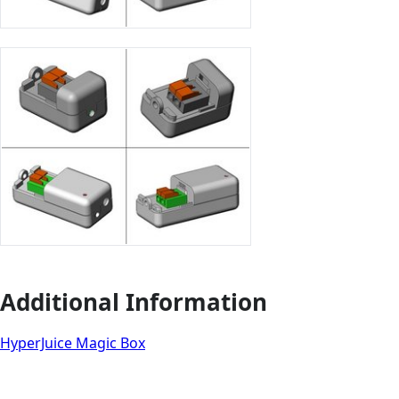
Additional Information
HyperJuice Magic Box