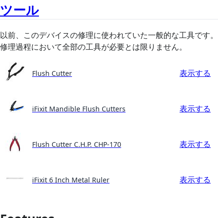
ツール
以前、このデバイスの修理に使われていた一般的な工具です。
修理過程において全部の工具が必要とは限りません。
表示する
Flush Cutter
表示する
iFixit Mandible Flush Cutters
表示する
Flush Cutter C.H.P. CHP-170
表示する
iFixit 6 Inch Metal Ruler