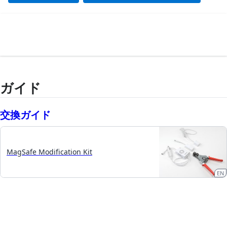
ガイド
交換ガイド
MagSafe Modification Kit
EN