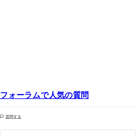
フォーラムで人気の質問
質問する