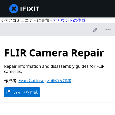
リペアコミュニティに参加 -
アカウントの作成
FLIR Camera Repair
Repair information and disassembly guides for FLIR
cameras.
作成者:
Evan Gattuso
(と他の投稿者)
ガイドを作成