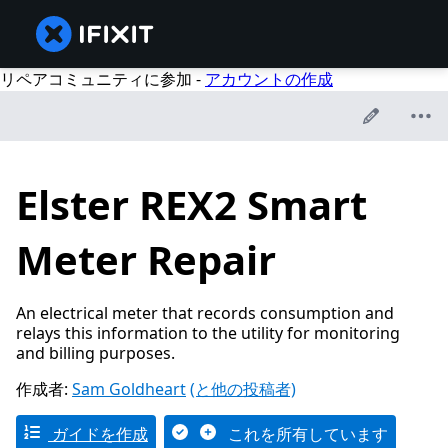
リペアコミュニティに参加 -
アカウントの作成
Elster REX2 Smart
Meter Repair
An electrical meter that records consumption and
relays this information to the utility for monitoring
and billing purposes.
作成者:
Sam Goldheart
(と他の投稿者)
ガイドを作成
これを所有しています