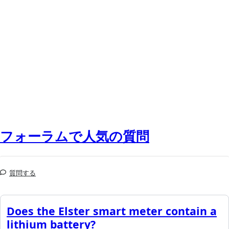
フォーラムで人気の質問
質問する
Does the Elster smart meter contain a
lithium battery?