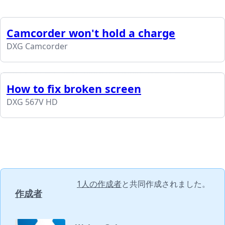
Camcorder won't hold a charge
DXG Camcorder
How to fix broken screen
DXG 567V HD
1人の作成者
と共同作成されました。
作成者