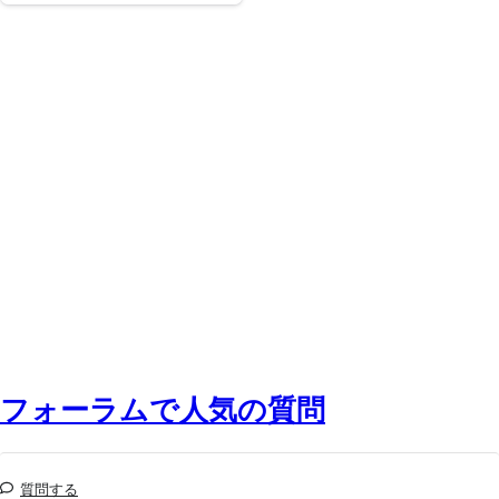
フォーラムで人気の質問
質問する