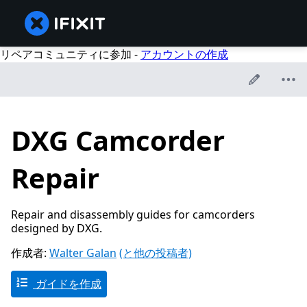
リペアコミュニティに参加 -
アカウントの作成
DXG Camcorder
Repair
Repair and disassembly guides for camcorders
designed by DXG.
作成者:
Walter Galan
(と他の投稿者)
ガイドを作成