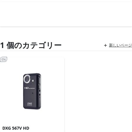
1 個のカテゴリー
新しいページ
EN
DXG 567V HD