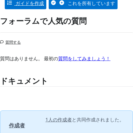
ガイドを作成
これを所有しています
フォーラムで人気の質問
質問する
質問はありません。 最初の
質問をしてみましょう！
ドキュメント
1人の作成者
と共同作成されました。
作成者