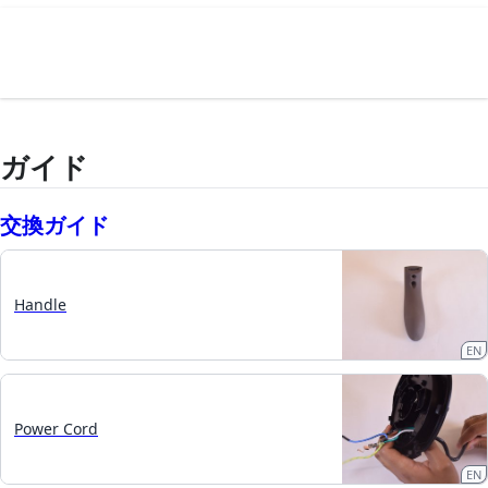
ガイド
交換ガイド
Handle
EN
Power Cord
EN