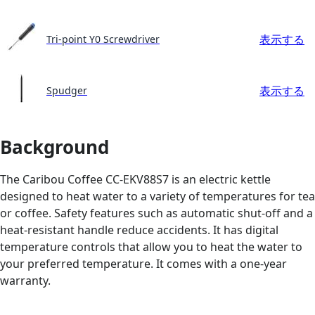
表示する
Tri-point Y0 Screwdriver
表示する
Spudger
Background
The Caribou Coffee CC-EKV88S7 is an electric kettle
designed to heat water to a variety of temperatures for tea
or coffee. Safety features such as automatic shut-off and a
heat-resistant handle reduce accidents. It has digital
temperature controls that allow you to heat the water to
your preferred temperature. It comes with a one-year
warranty.