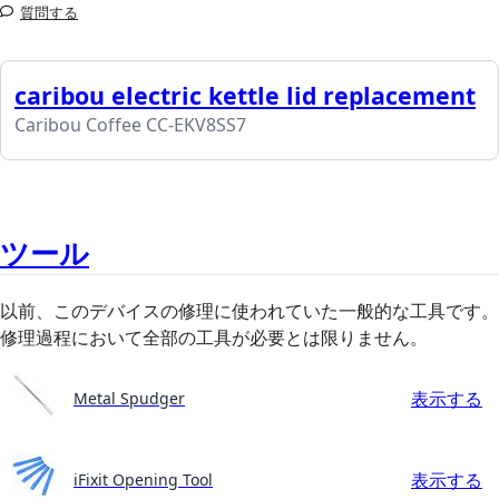
質問する
caribou electric kettle lid replacement
Caribou Coffee CC-EKV8SS7
ツール
以前、このデバイスの修理に使われていた一般的な工具です。
修理過程において全部の工具が必要とは限りません。
表示する
Metal Spudger
表示する
iFixit Opening Tool