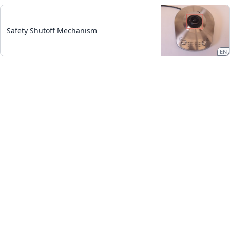
Safety Shutoff Mechanism
EN