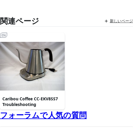
関連ページ
新しいページ
EN
Caribou Coffee CC‑EKV8SS7
Troubleshooting
フォーラムで人気の質問