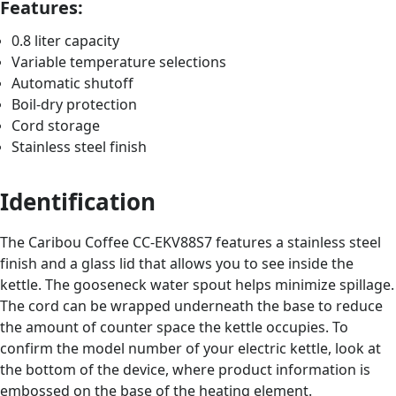
Features:
0.8 liter capacity
Variable temperature selections
Automatic shutoff
Boil-dry protection
Cord storage
Stainless steel finish
Identification
The Caribou Coffee CC-EKV88S7 features a stainless steel
finish and a glass lid that allows you to see inside the
kettle. The gooseneck water spout helps minimize spillage.
The cord can be wrapped underneath the base to reduce
the amount of counter space the kettle occupies. To
confirm the model number of your electric kettle, look at
the bottom of the device, where product information is
embossed on the base of the heating element.