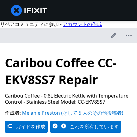
リペアコミュニティに参加 -
アカウントの作成
Caribou Coffee CC-
EKV8SS7 Repair
Caribou Coffee - 0.8L Electric Kettle with Temperature
Control - Stainless Steel Model: CC-EKV8SS7
作成者:
Melanie Preston
(そして 5 人のその他投稿者)
ガイドを作成
これを所有しています