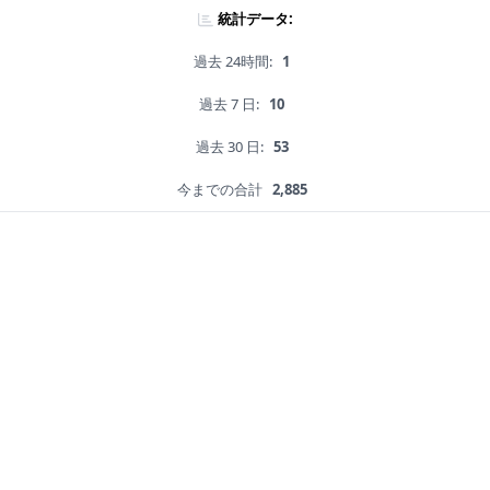
統計データ:
過去 24時間:
1
過去 7 日:
10
過去 30 日:
53
今までの合計
2,885