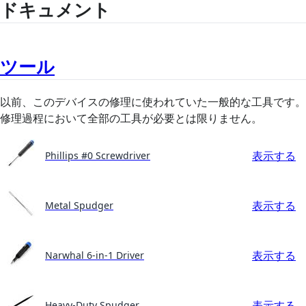
ドキュメント
ツール
以前、このデバイスの修理に使われていた一般的な工具です。
修理過程において全部の工具が必要とは限りません。
表示する
Phillips #0 Screwdriver
表示する
Metal Spudger
表示する
Narwhal 6-in-1 Driver
表示する
Heavy-Duty Spudger