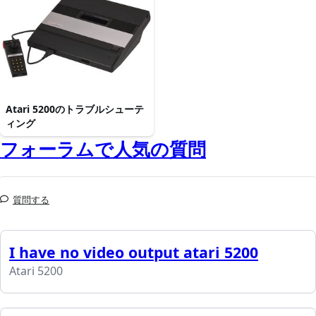
Atari 5200のトラブルシューテ
ィング
フォーラムで人気の質問
質問する
I have no video output atari 5200
Atari 5200