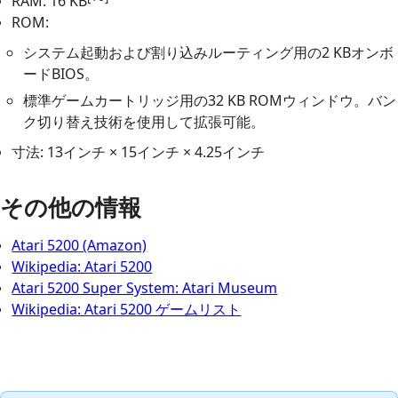
RAM: 16 KB
ROM:
システム起動および割り込みルーティング用の2 KBオンボ
ードBIOS。
標準ゲームカートリッジ用の32 KB ROMウィンドウ。バン
ク切り替え技術を使用して拡張可能。
寸法: 13インチ × 15インチ × 4.25インチ
その他の情報
Atari 5200 (Amazon)
Wikipedia: Atari 5200
Atari 5200 Super System: Atari Museum
Wikipedia: Atari 5200 ゲームリスト