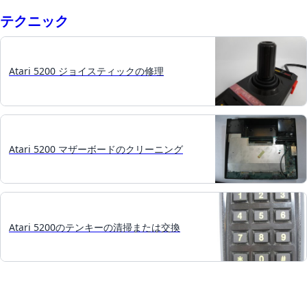
テクニック
Atari 5200 ジョイスティックの修理
Atari 5200 マザーボードのクリーニング
Atari 5200のテンキーの清掃または交換