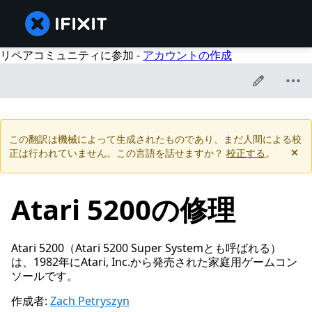
リペアコミュニティに参加 -
アカウントの作成
この翻訳は機械によって生成されたものであり、まだ人間による校
正は行われていません。この言語を話せますか？
校正する
。
Atari 5200の修理
Atari 5200（Atari 5200 Super Systemとも呼ばれる）
は、1982年にAtari, Inc.から発売された家庭用ゲームコン
ソールです。
作成者:
Zach Petryszyn