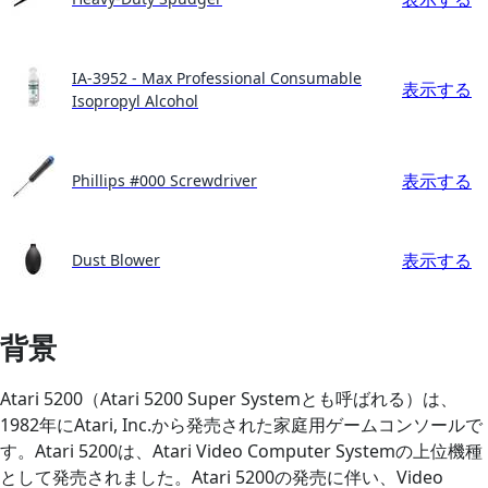
IA-3952 - Max Professional Consumable
表示する
Isopropyl Alcohol
表示する
Phillips #000 Screwdriver
表示する
Dust Blower
背景
Atari 5200（Atari 5200 Super Systemとも呼ばれる）は、
1982年にAtari, Inc.から発売された家庭用ゲームコンソールで
す。Atari 5200は、Atari Video Computer Systemの上位機種
として発売されました。Atari 5200の発売に伴い、Video