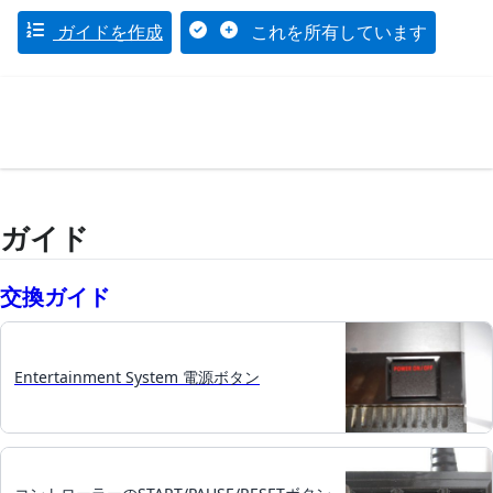
ガイドを作成
これを所有しています
ガイド
交換ガイド
Entertainment System 電源ボタン