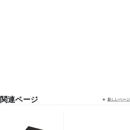
関連ページ
新しいページ