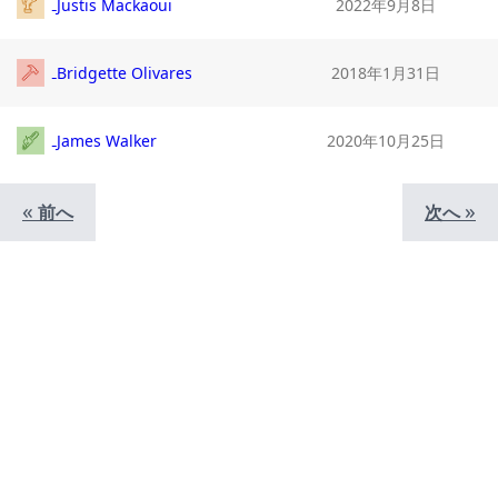
Justis Mackaoui
2022年9月8日
Bridgette Olivares
2018年1月31日
James Walker
2020年10月25日
«
»
前へ
次へ