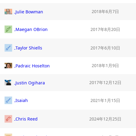
2018年6月7日
Julie Bowman
Maegan OBrion
2017年8月20日
Taylor Shiells
2017年6月10日
2018年1月9日
Padraic Hoselton
2017年12月12日
Justin Ogihara
Isaiah
2021年1月15日
Chris Reed
2024年12月25日