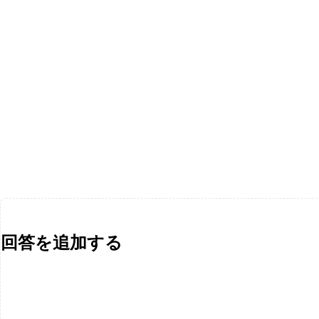
回答を追加する