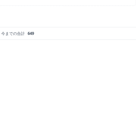
今までの合計
649