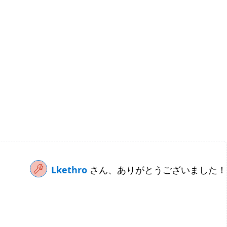
Lkethro
さん、ありがとうございました！