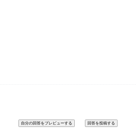
自分の回答をプレビューする
回答を投稿する