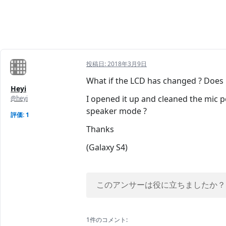
投稿日:
2018年3月9日
What if the LCD has changed ? Does i
Heyi
I opened it up and cleaned the mic 
@heyi
speaker mode ?
評価: 1
Thanks
(Galaxy S4)
このアンサーは役に立ちましたか？
1件のコメント: