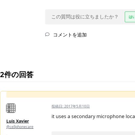
この質問は役に立ちましたか？
は
コメントを追加
2件の回答
投稿日:
2017年5月10日
it uses a secondary microphone locat
Luis Xavier
@cellphonecare