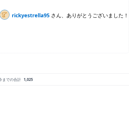
rickyestrella95
さん、ありがとうございました！
今までの合計
1,025