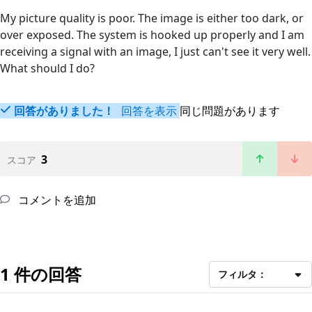
My picture quality is poor. The image is either too dark, or
over exposed. The system is hooked up properly and I am
receiving a signal with an image, I just can't see it very well.
What should I do?
回答がありました！
回答を表示
同じ問題があります
3
スコア
コメントを追加
1 件の回答
フィルタ：