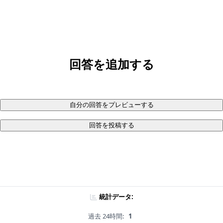
回答を追加する
自分の回答をプレビューする
回答を投稿する
統計データ:
過去 24時間:
1