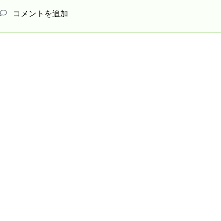
コメントを追加