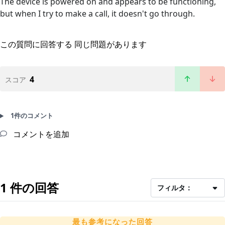
The device is powered on and appears to be functioning,
but when I try to make a call, it doesn't go through.
この質問に回答する
同じ問題があります
4
スコア
1件のコメント
コメントを追加
1 件の回答
フィルタ：
最も参考になった回答