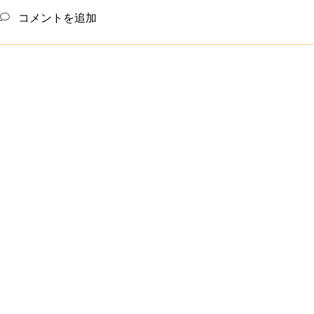
コメントを追加