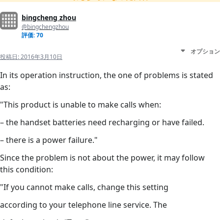
bingcheng zhou
@bingchengzhou
評価: 70
オプション
投稿日:
2016年3月10日
In its operation instruction, the one of problems is stated
as:
"This product is unable to make calls when:
– the handset batteries need recharging or have failed.
– there is a power failure."
Since the problem is not about the power, it may follow
this condition:
"If you cannot make calls, change this setting
according to your telephone line service. The