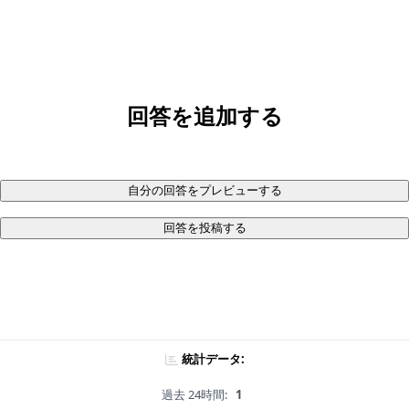
回答を追加する
自分の回答をプレビューする
回答を投稿する
統計データ:
過去 24時間:
1