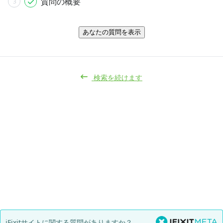
質問の概要
3
あなたの質問を表示
検索を続けます
iFixitサイトに関する質問がありますか？