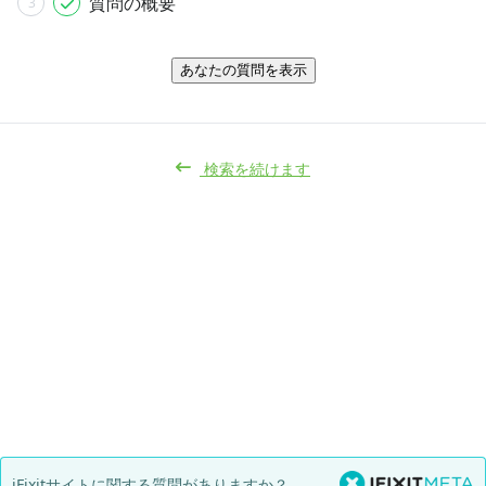
質問の概要
3
あなたの質問を表示
検索を続けます
iFixitサイトに関する質問がありますか？