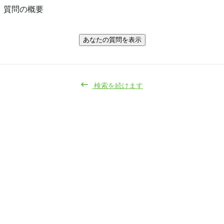
質問の概要
あなたの質問を表示
検索を続けます