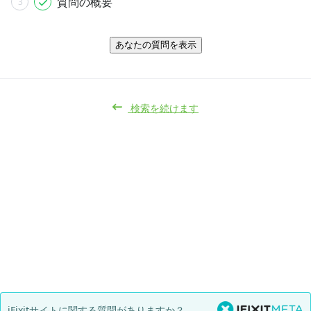
質問の概要
3
あなたの質問を表示
検索を続けます
iFixitサイトに関する質問がありますか？