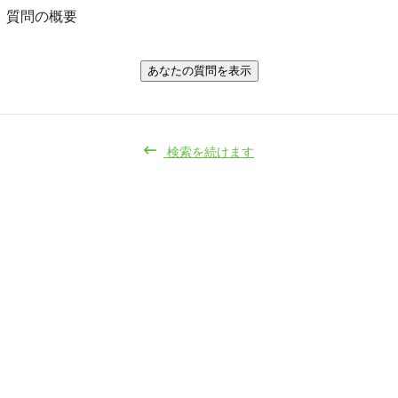
質問の概要
あなたの質問を表示
検索を続けます