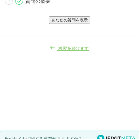
質問の概要
3
あなたの質問を表示
検索を続けます
iFixitサイトに関する質問がありますか？