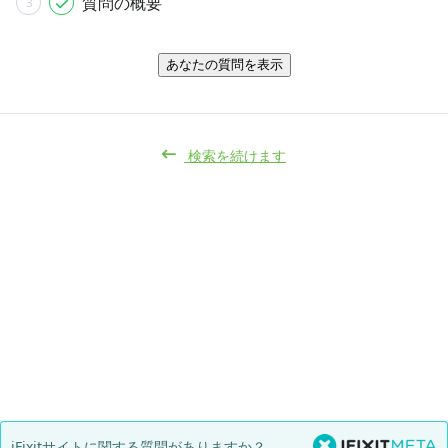
質問の概要
3
あなたの質問を表示
検索を続けます
iFixitサイトに関する質問がありますか？