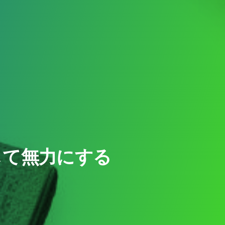
して無力にする