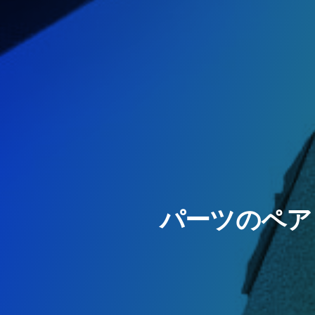
パーツのペア