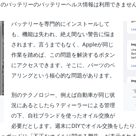
このバッテリーのバッテリーヘルス情報は利用できませ
バッテリーを専門的にインストールして
も、機能は失われ、絶え間ない警告に悩ま
されます。言うまでもなく、Appleが同じ
作業を踏めば、この問題を解決するボタン
にアクセスできます。そこに、パーツのペ
アリングという核心的な問題があります。
別のテクノロジー、例えば自動車が同じ状
況にあるとしたら？ディーラーによる管理
の下、自社ブランドを使ったオイル交換が
必要だとします。週末にDIYでオイル交換をした