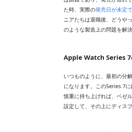
た時、実際の
発売日が未定
ニアたちは退職後、どうや
のような製造上の問題を解決
Apple Watch Series
いつものように、最初の分解
になります。このSeries 7
慎重に持ち上げれば、ベゼル
設定して、その上にディス