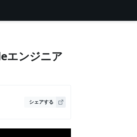
ppleエンジニア
シェアする