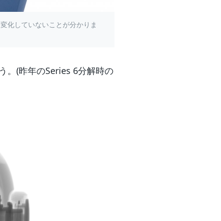
べて変化していないことが分かりま
。(昨年のSeries 6分解時の