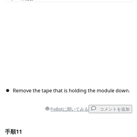
キャンセル
コメントを投稿
Remove the tape that is holding the module down.
FixBotに聞いてみる
コメントを追加
手順11
コメントを追加