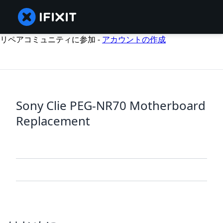
リペアコミュニティに参加 -
アカウントの作成
Sony Clie PEG-NR70 Motherboard
Replacement