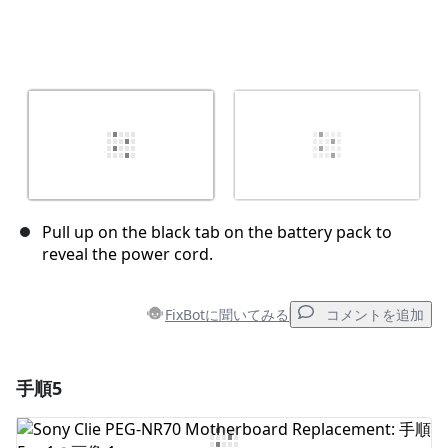
Pull up on the black tab on the battery pack to
reveal the power cord.
FixBotに聞いてみる
コメントを追加
手順5
コメントを追加
コメントを追加