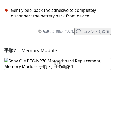
Gently peel back the adhesive to completely
disconnect the battery pack from device.
FixBotに聞いてみる
コメントを追加
手順7
Memory Module
コメントを追加
コメントを追加
キャンセル
コメントを投稿