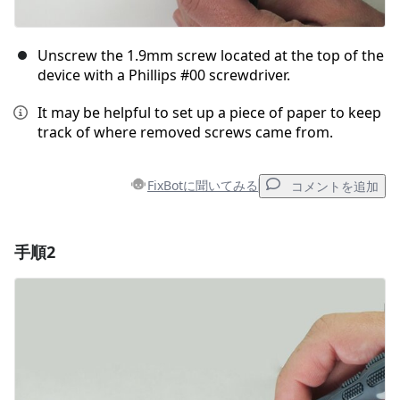
Unscrew the 1.9mm screw located at the top of the
device with a Phillips #00 screwdriver.
It may be helpful to set up a piece of paper to keep
track of where removed screws came from.
FixBotに聞いてみる
コメントを追加
手順2
コメントを追加
コメントを追加
キャンセル
コメントを投稿