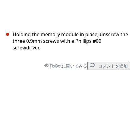
Holding the memory module in place, unscrew the
three 0.9mm screws with a Phillips #00
screwdriver.
FixBotに聞いてみる
コメントを追加
コメントを追加
コメントを追加
キャンセル
コメントを投稿