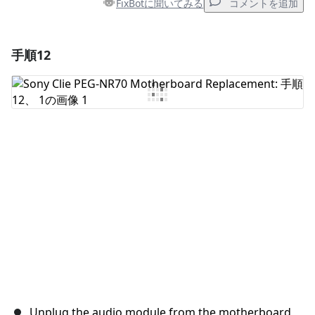
FixBotに聞いてみる
コメントを追加
手順12
コメントを追加
コメントを追加
キャンセル
コメントを投稿
Unplug the audio module from the motherboard