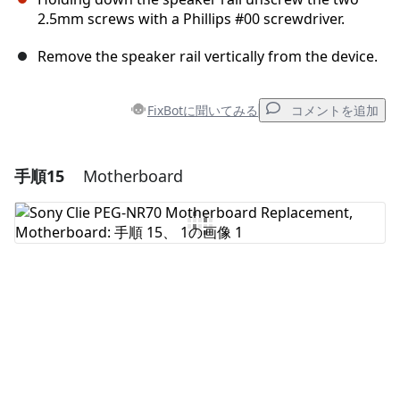
2.5mm screws with a Phillips #00 screwdriver.
Remove the speaker rail vertically from the device.
FixBotに聞いてみる
コメントを追加
手順15
Motherboard
コメントを追加
コメントを追加
キャンセル
コメントを投稿