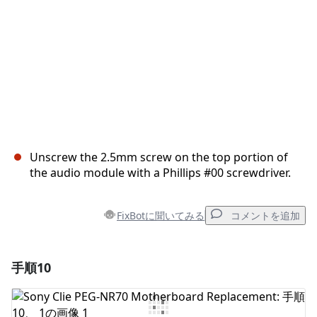
Unscrew the 2.5mm screw on the top portion of
the audio module with a Phillips #00 screwdriver.
FixBotに聞いてみる
コメントを追加
手順10
コメントを追加
コメントを追加