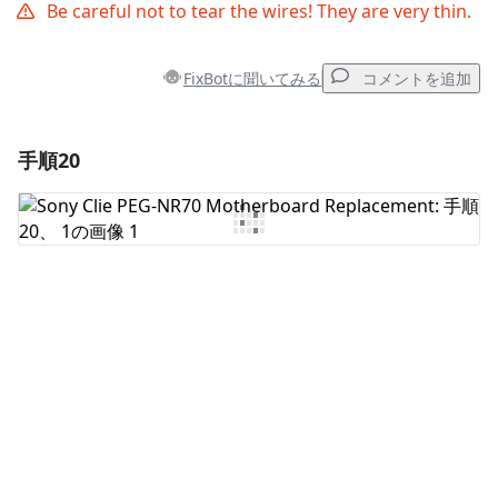
Be careful not to tear the wires! They are very thin.
FixBotに聞いてみる
コメントを追加
手順20
コメントを追加
コメントを追加
キャンセル
コメントを投稿