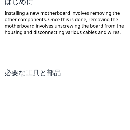
はじめに
Installing a new motherboard involves removing the
other components. Once this is done, removing the
motherboard involves unscrewing the board from the
housing and disconnecting various cables and wires.
必要な工具と部品