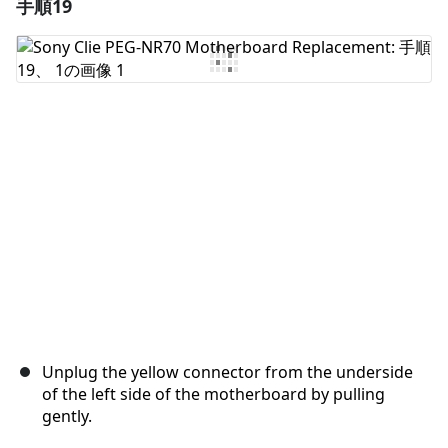
手順19
コメントを追加
コメントを追加
キャンセル
コメントを投稿
Unplug the yellow connector from the underside
of the left side of the motherboard by pulling
gently.