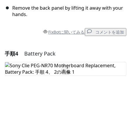
Remove the back panel by lifting it away with your
hands.
FixBotに聞いてみる
コメントを追加
手順4
Battery Pack
コメントを追加
コメントを追加
キャンセル
コメントを投稿