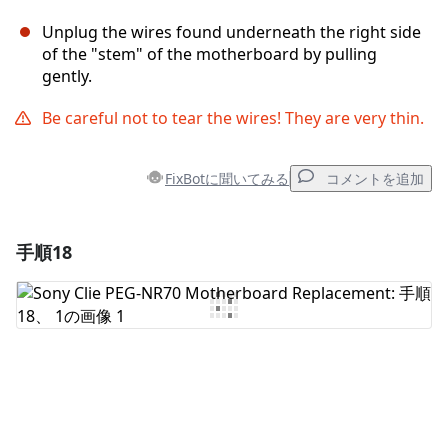
Unplug the wires found underneath the right side
of the "stem" of the motherboard by pulling
gently.
Be careful not to tear the wires! They are very thin.
FixBotに聞いてみる
コメントを追加
手順18
コメントを追加
コメントを追加
キャンセル
コメントを投稿