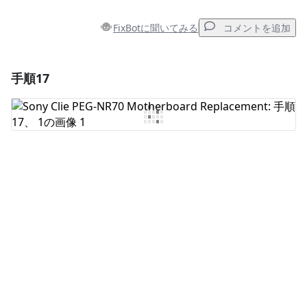
FixBotに聞いてみる
コメントを追加
手順17
コメントを追加
コメントを追加
キャンセル
コメントを投稿