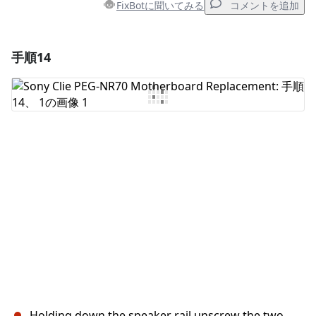
FixBotに聞いてみる
コメントを追加
手順14
コメントを追加
コメントを追加
キャンセル
コメントを投稿
Holding down the speaker rail unscrew the two