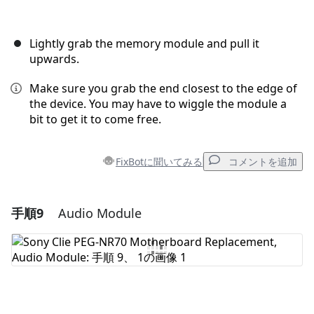
Lightly grab the memory module and pull it
upwards.
Make sure you grab the end closest to the edge of
the device. You may have to wiggle the module a
bit to get it to come free.
FixBotに聞いてみる
コメントを追加
手順9
Audio Module
コメントを追加
コメントを追加
キャンセル
コメントを投稿