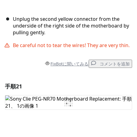
Unplug the second yellow connector from the
underside of the right side of the motherboard by
pulling gently.
Be careful not to tear the wires! They are very thin.
FixBotに聞いてみる
コメントを追加
手順21
コメントを追加
コメントを追加
キャンセル
コメントを投稿