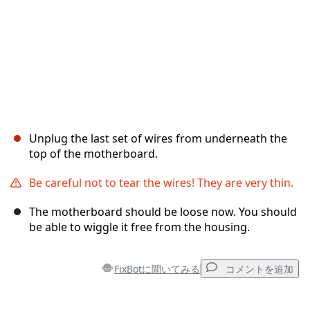
Unplug the last set of wires from underneath the
top of the motherboard.
Be careful not to tear the wires! They are very thin.
The motherboard should be loose now. You should
be able to wiggle it free from the housing.
FixBotに聞いてみる
コメントを追加