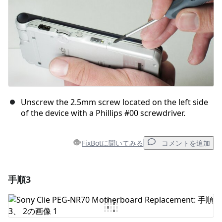
Unscrew the 2.5mm screw located on the left side
of the device with a Phillips #00 screwdriver.
FixBotに聞いてみる
コメントを追加
手順3
コメントを追加
コメントを追加