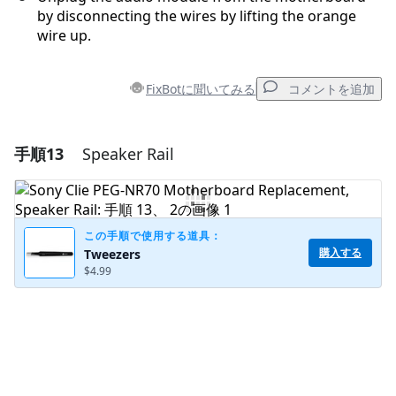
by disconnecting the wires by lifting the orange
wire up.
FixBotに聞いてみる
コメントを追加
手順13
Speaker Rail
コメントを追加
コメントを追加
この手順で使用する道具：
購入する
Tweezers
$4.99
キャンセル
コメントを投稿