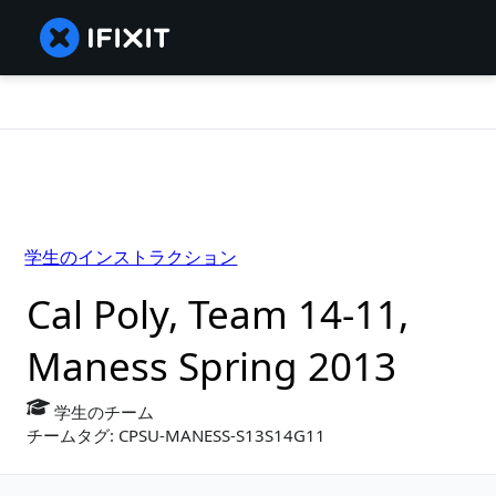
学生のインストラクション
Cal Poly, Team 14-11,
Maness Spring 2013
学生のチーム
チームタグ: CPSU-MANESS-S13S14G11