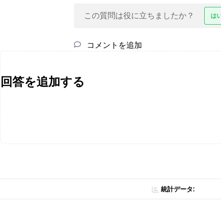
この質問は役に立ちましたか？
は
コメントを追加
回答を追加する
統計データ: