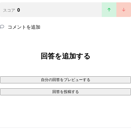
0
スコア
コメントを追加
回答を追加する
自分の回答をプレビューする
回答を投稿する