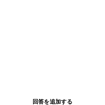
回答を追加する