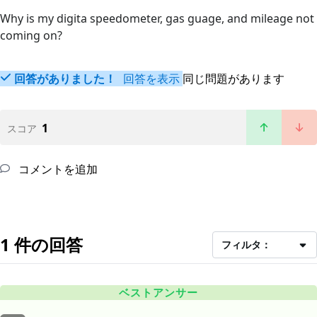
Why is my digita speedometer, gas guage, and mileage not
coming on?
回答がありました！
回答を表示
同じ問題があります
1
スコア
コメントを追加
1 件の回答
フィルタ：
ベストアンサー