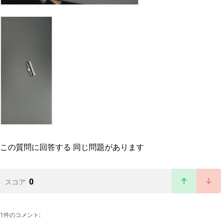
この質問に回答する
同じ問題があります
0
スコア
1件のコメント: