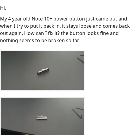
Hi,
My 4 year old Note 10+ power button just came out and
when I try to put it back in, it stays loose and comes back
out again. How can I fix it? the button looks fine and
nothing seems to be broken so far.