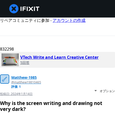
リペアコミュニティに参加 -
アカウントの作成
832298
VTech Write and Learn Creative Center
5回答
Matthew-1985
@matthew19810465
評価: 1
オプション
投稿日:
2024年1月14日
Why is the screen writing and drawing not
very dark?