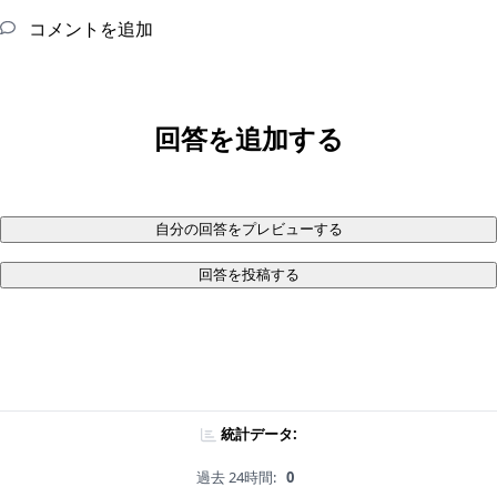
コメントを追加
回答を追加する
自分の回答をプレビューする
回答を投稿する
統計データ:
過去 24時間:
0