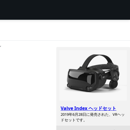
ン
Valve Index ヘッドセット
2019年6月28日に発売された、VRヘッ
ドセットです。