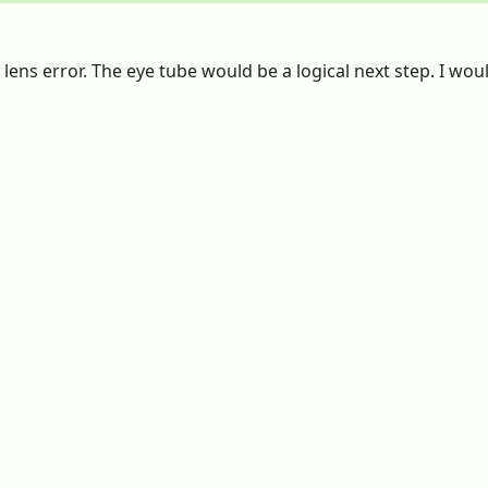
 lens error. The eye tube would be a logical next step. I would