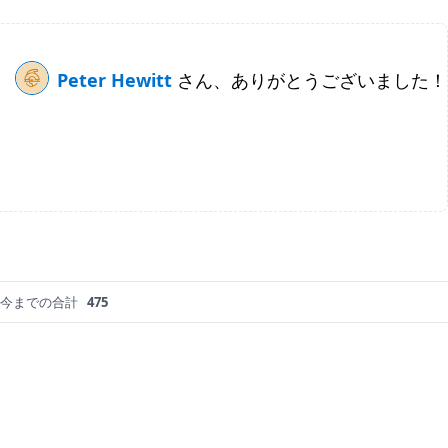
Peter Hewitt
さん、ありがとうございました！
今までの合計
475