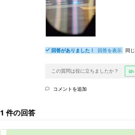
回答がありました！
回答を表示
同じ
この質問は役に立ちましたか？
は
コメントを追加
1 件の回答