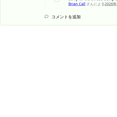
Brian Call
さんによる
2026
コメントを追加