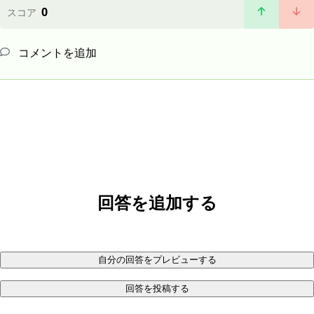
0
スコア
コメントを追加
回答を追加する
自分の回答をプレビューする
回答を投稿する