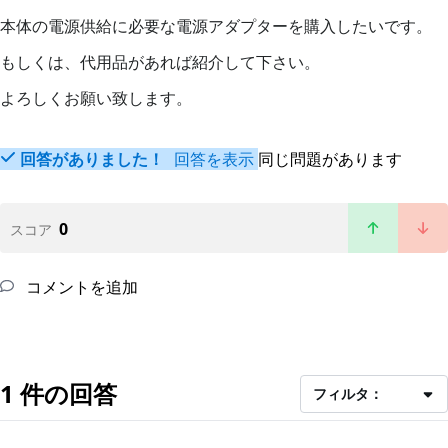
本体の電源供給に必要な電源アダプターを購入したいです。
もしくは、代用品があれば紹介して下さい。
よろしくお願い致します。
回答がありました！
回答を表示
同じ問題があります
0
スコア
コメントを追加
1 件の回答
フィルタ：