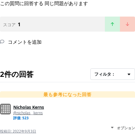
この質問に回答する
同じ問題があります
1
スコア
コメントを追加
2件の回答
フィルタ：
最も参考になった回答
Nicholas Kerns
@nicholas__kerns
評価: 523
オプション
投稿日:
2022年9月3日