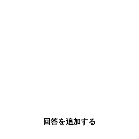
回答を追加する