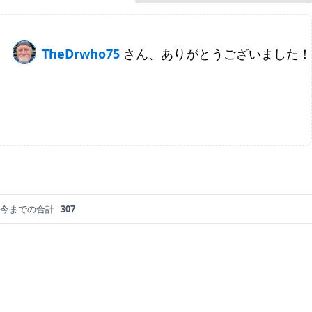
TheDrwho75
さん、ありがとうございました！
今までの合計
307