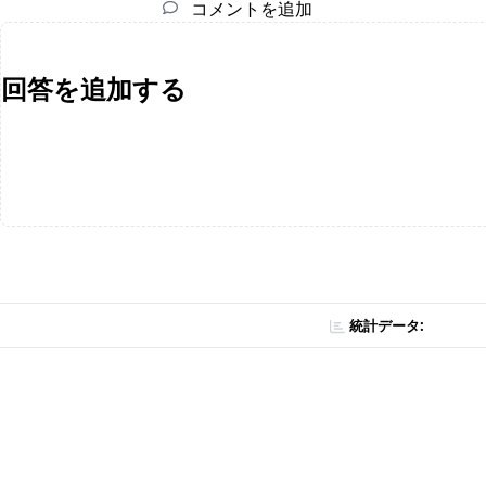
コメントを追加
回答を追加する
統計データ: