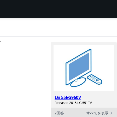
ン
LG 55EG960V
Released 2015 LG 55" TV
2回答
すべてを表示