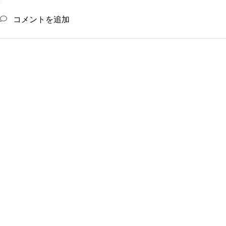
コメントを追加