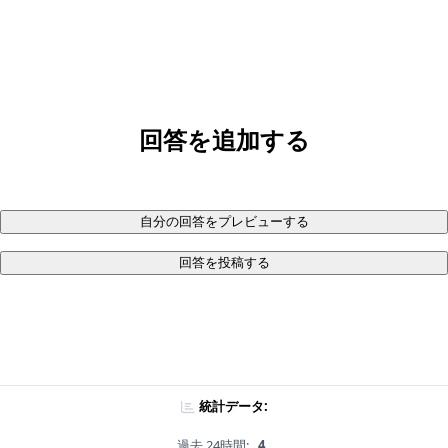
回答を追加する
自分の回答をプレビューする
回答を投稿する
統計データ:
過去 24時間:
4