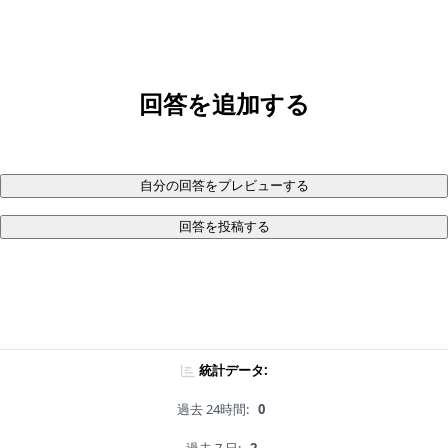
回答を追加する
自分の回答をプレビューする
回答を投稿する
統計データ:
過去 24時間:
0