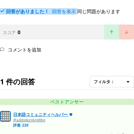
回答がありました！
回答を表示
同じ問題があります
0
スコア
コメントを追加
1 件の回答
フィルタ：
ベストアンサー
日本語コミュニティヘルパー
@addqdeznknjt8bg
評価: 220