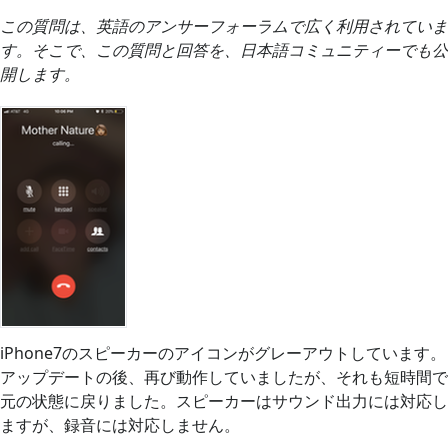
この質問は、英語のアンサーフォーラムで広く利用されていま
す。そこで、この質問と回答を、日本語コミュニティーでも公
開します。
iPhone7のスピーカーのアイコンがグレーアウトしています。
アップデートの後、再び動作していましたが、それも短時間で
元の状態に戻りました。スピーカーはサウンド出力には対応し
ますが、録音には対応しません。