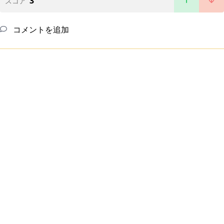
3
スコア
コメントを追加