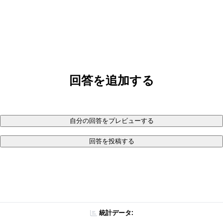
回答を追加する
自分の回答をプレビューする
回答を投稿する
統計データ: