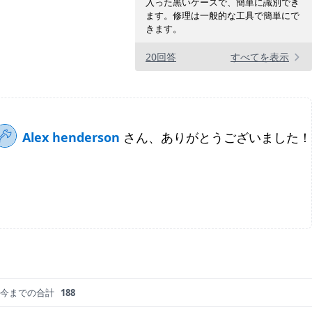
入った黒いケースで、簡単に識別でき
ます。修理は一般的な工具で簡単にで
きます。
20回答
すべてを表示
Alex henderson
さん、ありがとうございました！
今までの合計
188