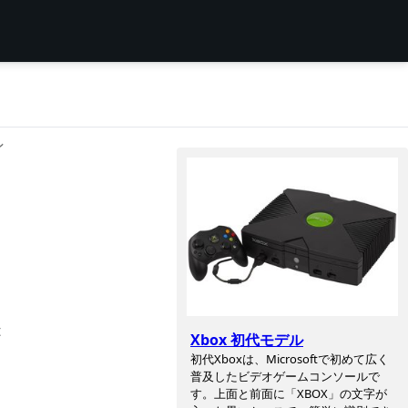
ン
t
Xbox 初代モデル
初代Xboxは、Microsoftで初めて広く
普及したビデオゲームコンソールで
す。上面と前面に「XBOX」の文字が