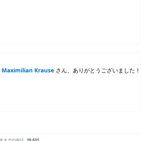
Maximilian Krause
さん、ありがとうございました！
今までの合計
19,631