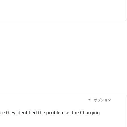
オプション
here they identified the problem as the Charging