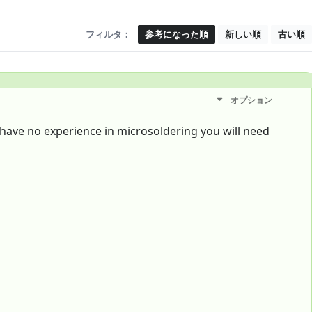
フィルタ：
参考になった順
新しい順
古い順
オプション
 have no experience in microsoldering you will need