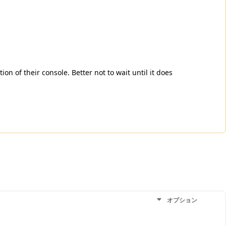
 of their console. Better not to wait until it does
オプション