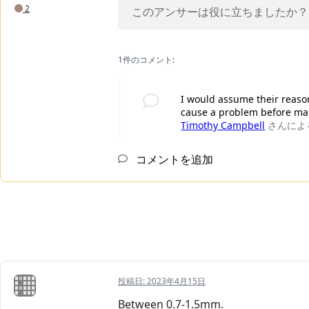
2
このアンサーは役に立ちましたか？
1件のコメント:
I would assume their reason
cause a problem before mai
Timothy Campbell
さんによ
コメントを追加
投稿日:
2023年4月15日
Between 0.7-1.5mm.