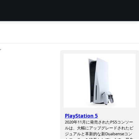
ン
PlayStation 5
2020年11月に発売されたPS5コンソー
ルは、大幅にアップグレードされたビ
ジュアルと革新的な新Dualsenseコン