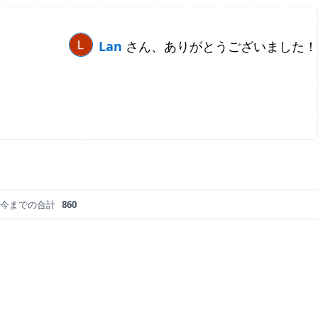
Lan
さん、ありがとうございました！
今までの合計
860