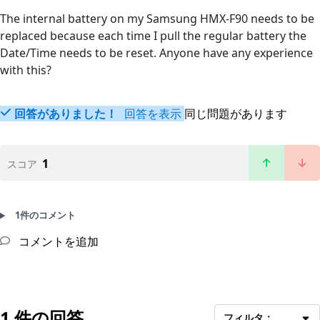
The internal battery on my Samsung HMX-F90 needs to be
replaced because each time I pull the regular battery the
Date/Time needs to be reset. Anyone have any experience
with this?
回答がありました！
回答を表示
同じ問題があります
1
スコア
1件のコメント
コメントを追加
1 件の回答
フィルタ：