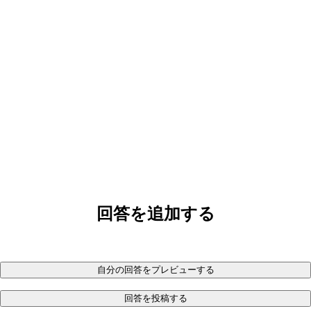
回答を追加する
自分の回答をプレビューする
回答を投稿する