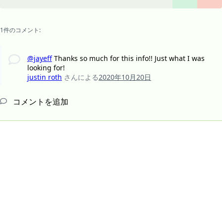
1件のコメント:
@jayeff
Thanks so much for this info!! Just what I was
looking for!
justin roth
さんによる
2020年10月20日
コメントを追加