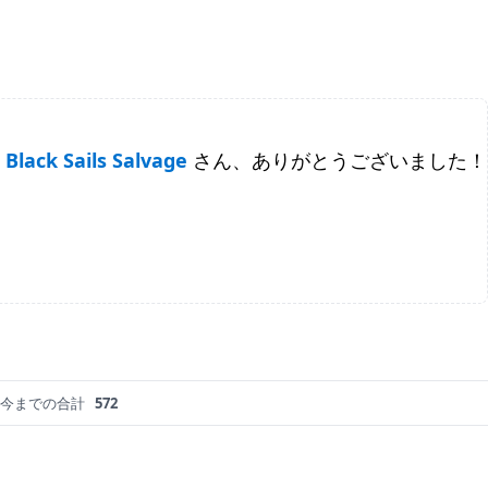
Black Sails Salvage
さん、ありがとうございました！
今までの合計
572