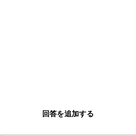
回答を追加する