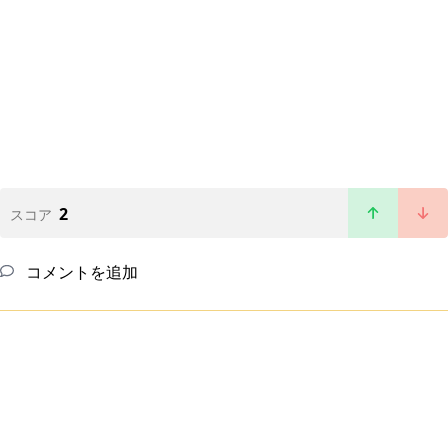
2
スコア
コメントを追加