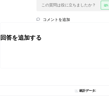
この質問は役に立ちましたか？
は
コメントを追加
回答を追加する
統計データ: