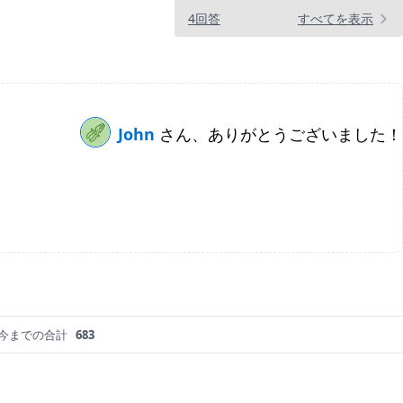
4回答
すべてを表示
John
さん、ありがとうございました！
今までの合計
683