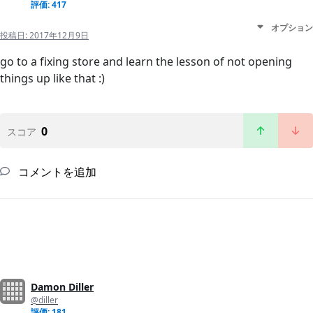
評価: 417
オプション
投稿日:
2017年12月9日
go to a fixing store and learn the lesson of not opening
things up like that :)
0
スコア
コメントを追加
Damon Diller
@diller
評価: 181