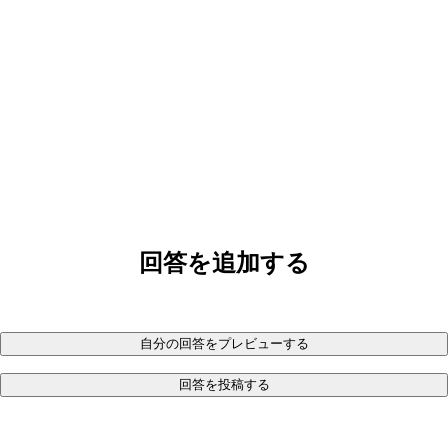
回答を追加する
自分の回答をプレビューする
回答を投稿する