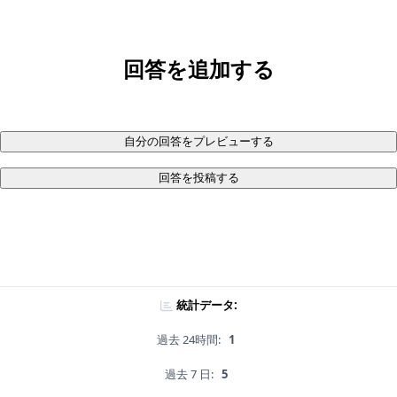
回答を追加する
自分の回答をプレビューする
回答を投稿する
統計データ:
過去 24時間:
1
過去 7 日:
5