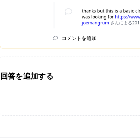
thanks but this is a basic c
was looking for
https://www
joemangrum
さんによる
20
コメントを追加
回答を追加する