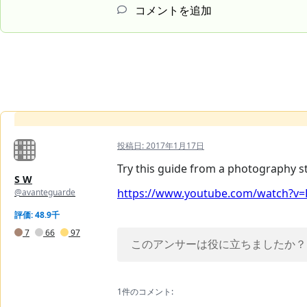
コメントを追加
投稿日:
2017年1月17日
Try this guide from a photography s
S W
https://www.youtube.com/watch?v=
@avanteguarde
評価: 48.9千
7
66
97
このアンサーは役に立ちましたか？
1件のコメント: