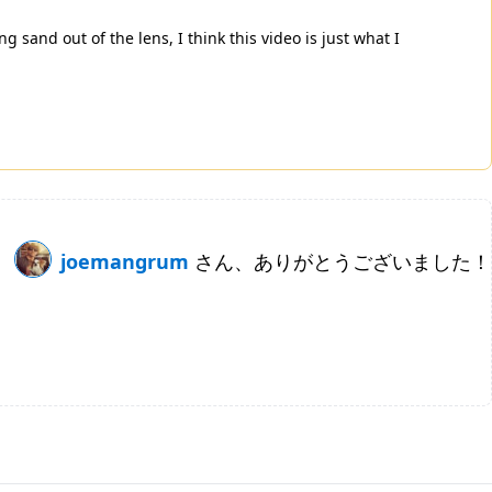
 sand out of the lens, I think this video is just what I
joemangrum
さん、ありがとうございました！