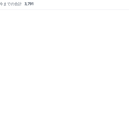
今までの合計
3,791