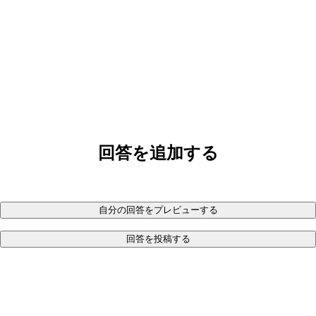
回答を追加する
自分の回答をプレビューする
回答を投稿する