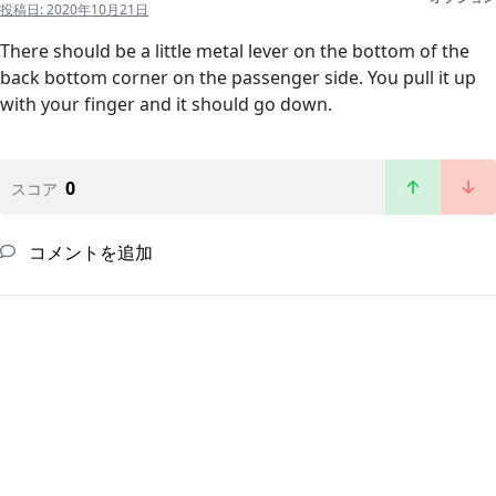
投稿日:
2020年10月21日
There should be a little metal lever on the bottom of the
back bottom corner on the passenger side. You pull it up
with your finger and it should go down.
0
スコア
コメントを追加