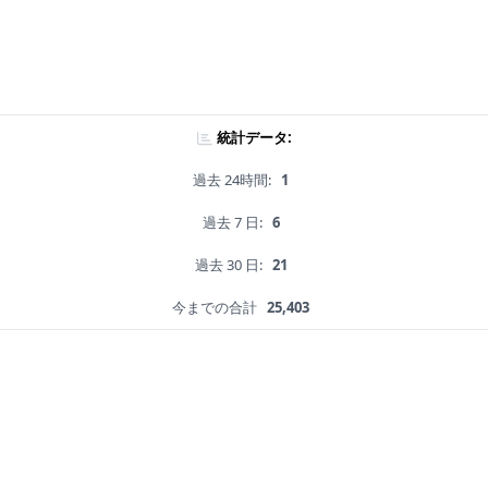
統計データ:
過去 24時間:
1
過去 7 日:
6
過去 30 日:
21
今までの合計
25,403