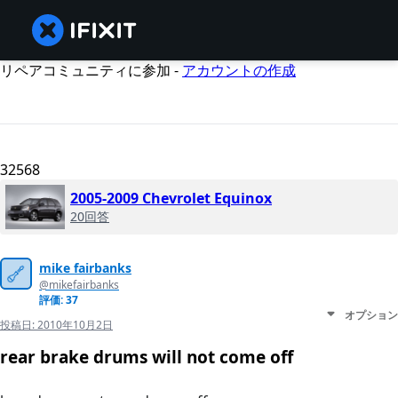
リペアコミュニティに参加 -
アカウントの作成
32568
2005-2009 Chevrolet Equinox
20回答
mike fairbanks
@mikefairbanks
評価: 37
オプション
投稿日:
2010年10月2日
rear brake drums will not come off